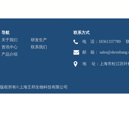
导航
联系方式
关于我们
研发生产
电 话：1836133778
资讯中心
联系我们
邮 箱： sales@shrenbang.
产品介绍
地 址：上海市松江区叶榭镇
版权所有©上海壬邦生物科技有限公司
网站管理