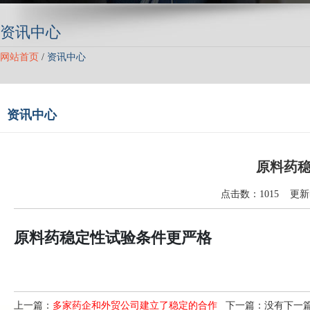
资讯中心
网站首页
/
资讯中心
资讯中心
原料药
点击数：1015 更新时间
原料药稳定性试验条件更严格
上一篇：
多家药企和外贸公司建立了稳定的合作
下一篇：没有下一