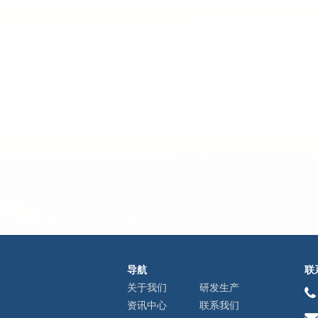
导航
联
关于我们
研发生产
资讯中心
联系我们