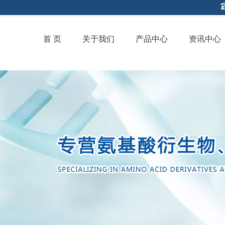
首 页
关于我们
产品中心
资讯中心