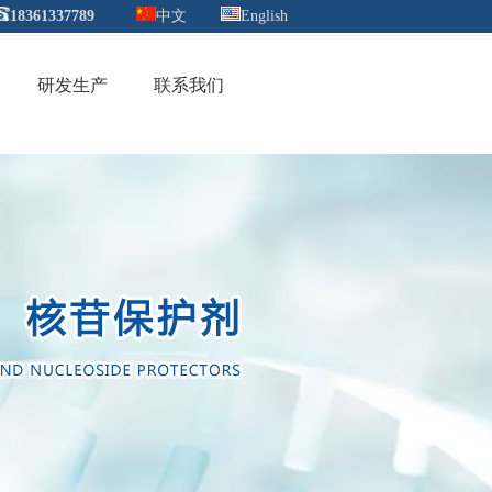
18361337789
中文
English
研发生产
联系我们