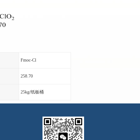
Fmoc-Cl
258.70
25kg/纸板桶