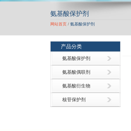
氨基酸保护剂
网站首页
/
氨基酸保护剂
产品分类
氨基酸保护剂
氨基酸偶联剂
氨基酸衍生物
核苷保护剂