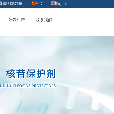
18361337789
中文
English
研发生产
联系我们