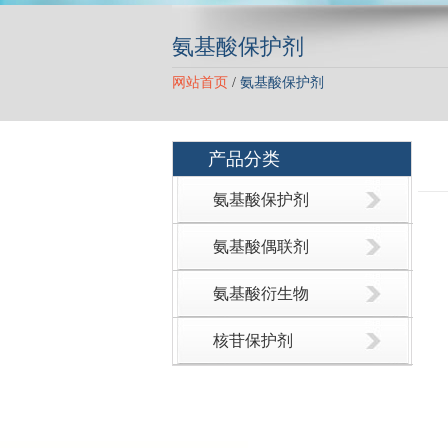
氨基酸保护剂
网站首页
/
氨基酸保护剂
产品分类
氨基酸保护剂
氨基酸偶联剂
氨基酸衍生物
核苷保护剂