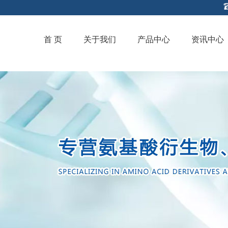
首 页
关于我们
产品中心
资讯中心