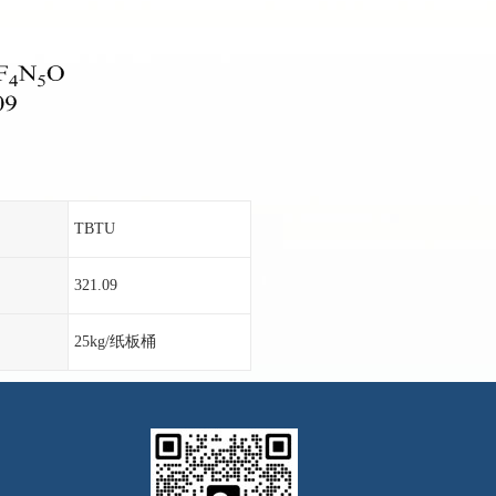
TBTU
321.09
25kg/纸板桶