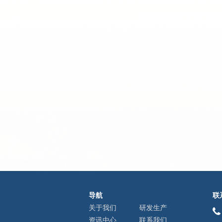
导航
联
关于我们
研发生产
资讯中心
联系我们