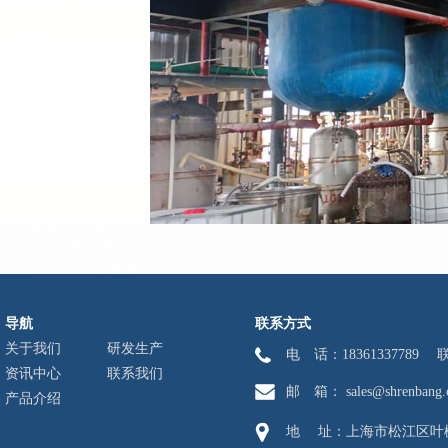
导航
联系方式
关于我们
研发生产
电 话：1836133778
资讯中心
联系我们
邮 箱： sales@shrenbang.
产品介绍
地 址：上海市松江区叶榭镇