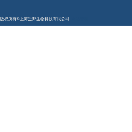
版权所有©上海壬邦生物科技有限公司
网站管理