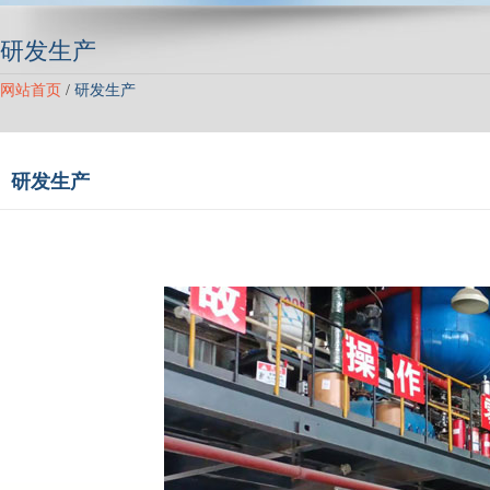
研发生产
网站首页
/
研发生产
研发生产